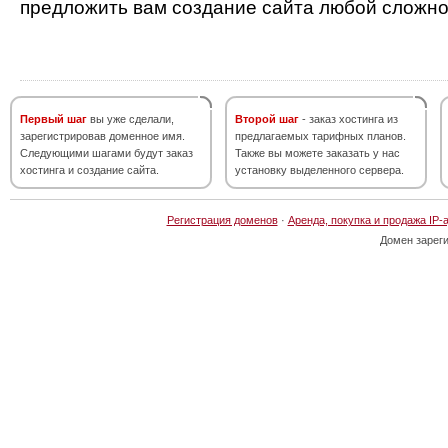
предложить вам создание сайта любой сложно
Первый шаг
вы уже сделали,
Второй шаг
- заказ хостинга из
зарегистрировав доменное имя.
предлагаемых тарифных планов.
Следующими шагами будут заказ
Также вы можете заказать у нас
хостинга и создание сайта.
установку выделенного сервера.
Регистрация доменов
·
Аренда, покупка и продажа IP-
Домен зарег